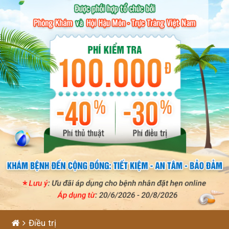
Điều trị