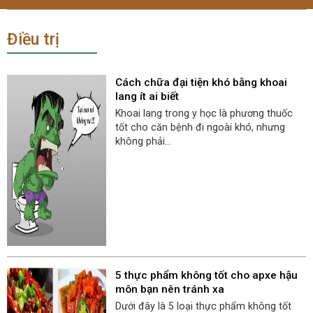
Điều trị
Cách chữa đại tiện khó bằng khoai
lang ít ai biết
Khoai lang trong y học là phương thuốc
tốt cho căn bệnh đi ngoài khó, nhưng
không phải...
5 thực phẩm không tốt cho apxe hậu
môn bạn nên tránh xa
Dưới đây là 5 loại thực phẩm không tốt