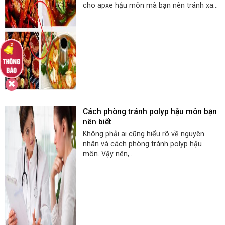
cho apxe hậu môn mà bạn nên tránh xa...
Cách phòng tránh polyp hậu môn bạn
nên biết
Không phải ai cũng hiểu rõ về nguyên
nhân và cách phòng tránh polyp hậu
môn. Vậy nên,...