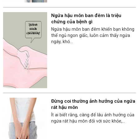
Ngứa hậu môn ban đêm là triệu
chứng của bệnh gì
Ngứa hậu môn ban đêm khiến bạn không
thể ngủ ngon giấc, luôn cảm thấy ngứa
ngáy, khó...
Đừng coi thường ảnh hưởng của ngứa
rát hậu môn
Ít ai biết rằng, càng để lâu ảnh hưởng của
ngứa rát hậu môn đối với sức khỏe,...