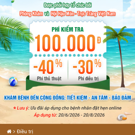
Điều trị