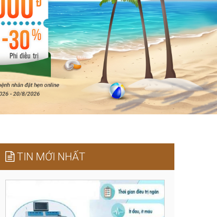
TIN MỚI NHẤT