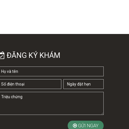
ĐĂNG KÝ KHÁM
GỬI NGAY