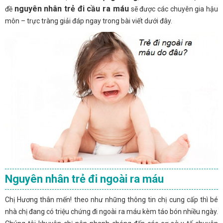
nguyên nhân trẻ đi cầu ra máu
đề
sẽ được các chuyên gia hậu
môn – trực tràng giải đáp ngay trong bài viết dưới đây.
Nguyên nhân trẻ đi ngoài ra máu
Chị Hương thân mến! theo như những thông tin chị cung cấp thì bé
nhà chị đang có triệu chứng đi ngoài ra máu kèm táo bón nhiều ngày.