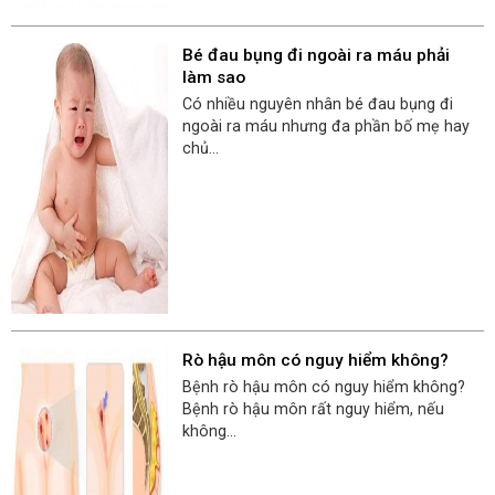
Bé đau bụng đi ngoài ra máu phải
làm sao
Có nhiều nguyên nhân bé đau bụng đi
ngoài ra máu nhưng đa phần bố mẹ hay
chủ...
Rò hậu môn có nguy hiểm không?
Bệnh rò hậu môn có nguy hiểm không?
Bệnh rò hậu môn rất nguy hiểm, nếu
không...