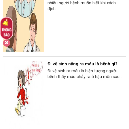
nhiều người bệnh muốn biết khi xách
định...
Đi vệ sinh nặng ra máu là bệnh gì?
Đi vệ sinh ra máu là hiện tượng người
bệnh thấy máu chảy ra ở hậu môn sau...