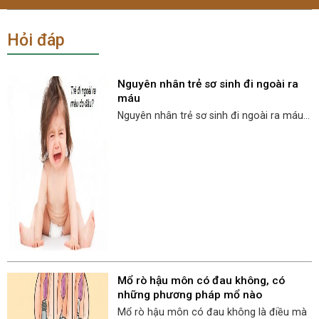
Hỏi đáp
Nguyên nhân trẻ sơ sinh đi ngoài ra
máu
Nguyên nhân trẻ sơ sinh đi ngoài ra máu...
Mổ rò hậu môn có đau không, có
những phương pháp mổ nào
Mổ rò hậu môn có đau không là điều mà