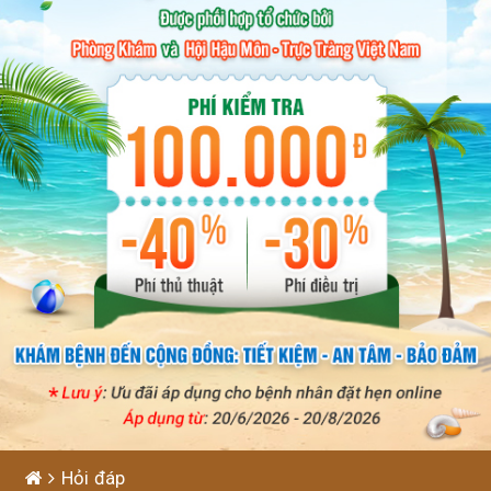
Hỏi đáp