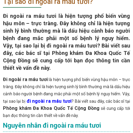
Tại sao đi ngoài ra máu tươi?
Đi ngoài ra máu tươi là hiện tượng phổ biến vùng
hậu môn – trực tràng. Đây không chỉ là hiện tượng
sinh lý bình thường mà là dấu hiệu cảnh báo người
bệnh đang mắc phải một số bệnh lý nguy hiểm.
Vậy, tại sao lại bị đi ngoài ra máu tươi? Bài viết sau
đây, các bác sĩ tại Phòng khám Đa Khoa Quốc Tế
Cộng Đồng sẽ cung cấp tới bạn đọc thông tin cần
thiết về vấn đề này.
Đi ngoài ra máu tươi
là hiện tượng phổ biến vùng hậu môn – trực
tràng. Đây không chỉ là hiện tượng sinh lý bình thường mà là dấu hiệu
cảnh báo người bệnh đang mắc phải một số bệnh lý nguy hiểm. Vậy,
đi ngoài ra máu tươi
tại sao lại bị
? Bài viết sau đây, các bác sĩ tại
Phòng khám Đa Khoa Quốc Tế Cộng Đồng
sẽ cung cấp tới
bạn đọc thông tin cần thiết về vấn đề này.
Nguyên nhân đi ngoài ra máu tươi