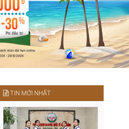
TIN MỚI NHẤT