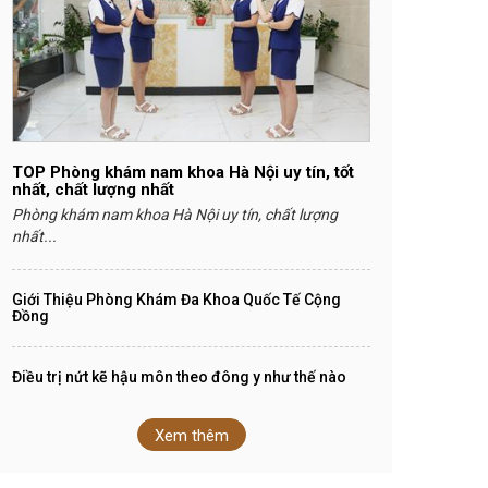
TOP Phòng khám nam khoa Hà Nội uy tín, tốt
nhất, chất lượng nhất
Phòng khám nam khoa Hà Nội uy tín, chất lượng
nhất...
Giới Thiệu Phòng Khám Đa Khoa Quốc Tế Cộng
Đồng
Điều trị nứt kẽ hậu môn theo đông y như thế nào
Xem thêm