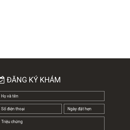
ĐĂNG KÝ KHÁM