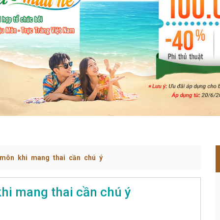
môn khi mang thai cần chú ý
hi mang thai cần chú ý