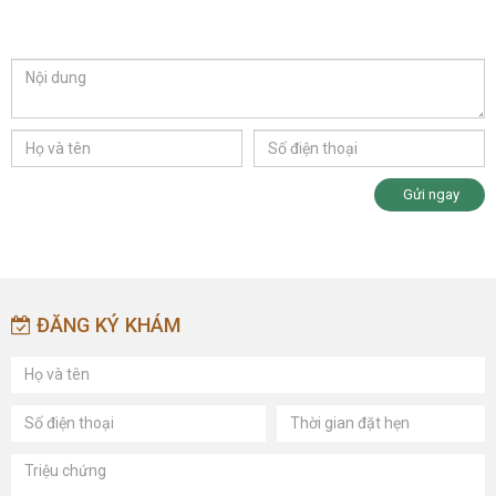
Gửi ngay
ĐĂNG KÝ KHÁM