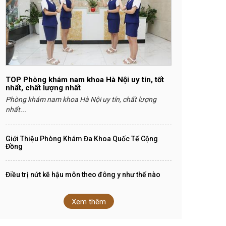
TOP Phòng khám nam khoa Hà Nội uy tín, tốt
nhất, chất lượng nhất
Phòng khám nam khoa Hà Nội uy tín, chất lượng
nhất...
Giới Thiệu Phòng Khám Đa Khoa Quốc Tế Cộng
Đồng
Điều trị nứt kẽ hậu môn theo đông y như thế nào
Xem thêm