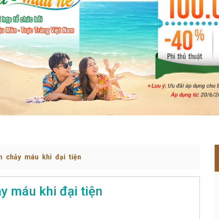
h chảy máu khi đại tiện
y máu khi đại tiện