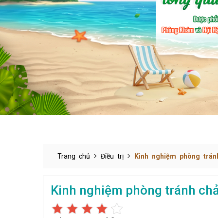
Trang chủ
Điều trị
Kinh nghiệm phòng trán
Kinh nghiệm phòng tránh chả