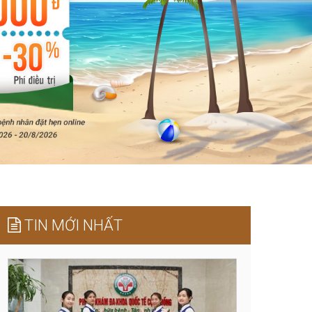
TIN MỚI NHẤT