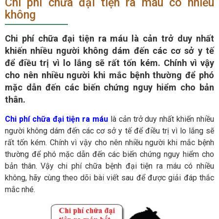
Chi phí chữa đại tiện ra máu có nhiều
không
Chi phí chữa đại tiện ra máu là cản trở duy nhất
khiến nhiều người không dám đến các cơ sở y tế
để điều trị vì lo lắng sẽ rất tốn kém. Chính vì vậy
cho nên nhiều người khi mắc bệnh thường để phó
mặc dẫn đến các biến chứng nguy hiểm cho bản
thân.
Chi phí chữa đại tiện ra máu
là cản trở duy nhất khiến nhiều
người không dám đến các cơ sở y tế để điều trị vì lo lắng sẽ
rất tốn kém. Chính vì vậy cho nên nhiều người khi mắc bệnh
thường để phó mặc dẫn đến các biến chứng nguy hiểm cho
bản thân. Vậy chi phí chữa bệnh đại tiện ra máu có nhiều
không, hãy cùng theo dõi bài viết sau để được giải đáp thắc
mắc nhé.