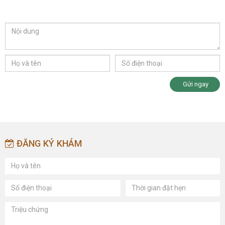
Gửi ngay
ĐĂNG KÝ KHÁM