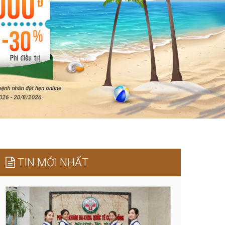
TIN MỚI NHẤT