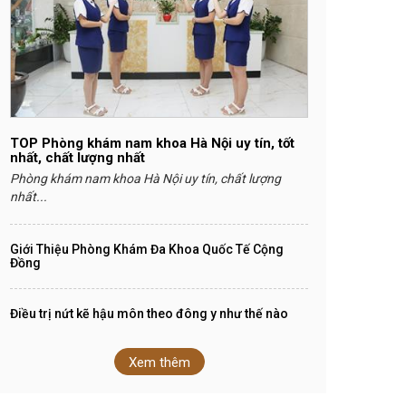
TOP Phòng khám nam khoa Hà Nội uy tín, tốt
nhất, chất lượng nhất
Phòng khám nam khoa Hà Nội uy tín, chất lượng
nhất...
Giới Thiệu Phòng Khám Đa Khoa Quốc Tế Cộng
Đồng
Điều trị nứt kẽ hậu môn theo đông y như thế nào
Xem thêm