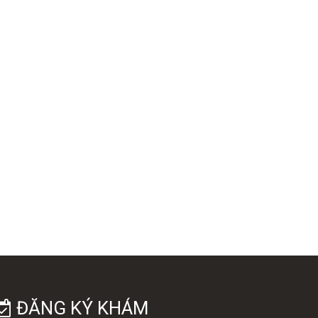
ĐĂNG KÝ KHÁM