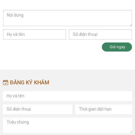
Gửi ngay
ĐĂNG KÝ KHÁM